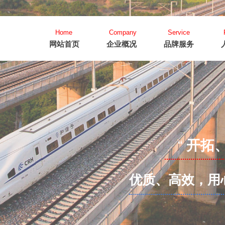
Home
Company
Service
网站首页
企业概况
品牌服务
“
开拓
优质、高效，用