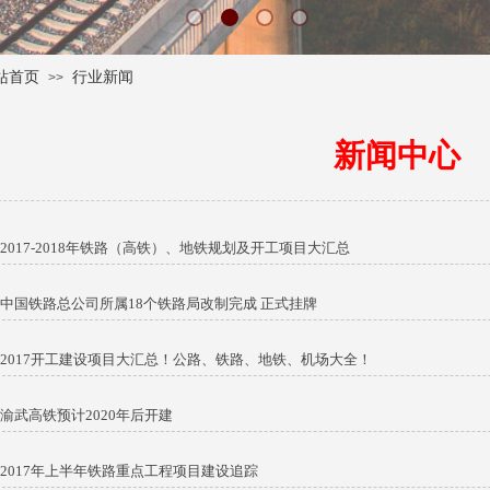
站首页
行业新闻
>>
新闻中心
2017-2018年铁路（高铁）、地铁规划及开工项目大汇总
中国铁路总公司所属18个铁路局改制完成 正式挂牌
2017开工建设项目大汇总！公路、铁路、地铁、机场大全！
渝武高铁预计2020年后开建
2017年上半年铁路重点工程项目建设追踪