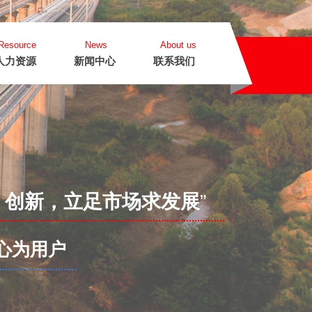
Resource
News
About us
人力资源
新闻中心
联系我们
、创新，立足市场求发展
”
心为用户