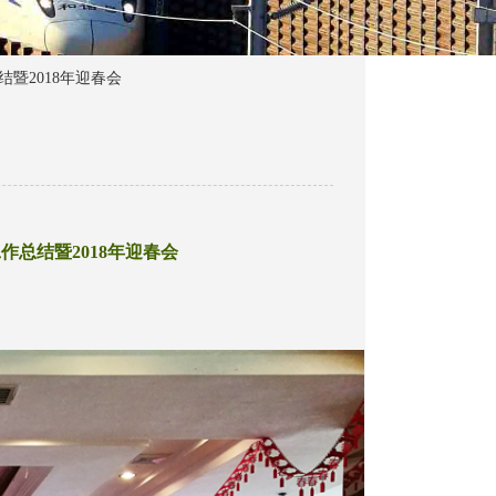
暨2018年迎春会
作总结暨2018年迎春会