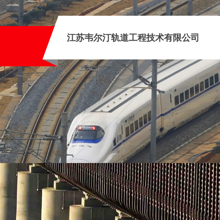
江苏
韦尔汀轨道工程技术有限公司